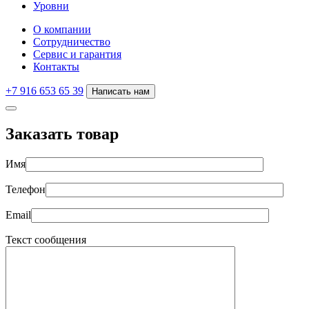
Уровни
О компании
Сотрудничество
Сервис и гарантия
Контакты
+7 916 653 65 39
Написать нам
Заказать товар
Имя
Телефон
Email
Текст сообщения