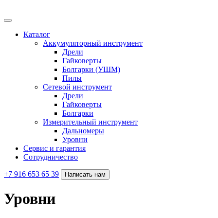
Каталог
Аккумуляторный инструмент
Дрели
Гайковерты
Болгарки (УШМ)
Пилы
Сетевой инструмент
Дрели
Гайковерты
Болгарки
Измерительный инструмент
Дальномеры
Уровни
Сервис и гарантия
Сотрудничество
+7 916 653 65 39
Написать нам
Уровни