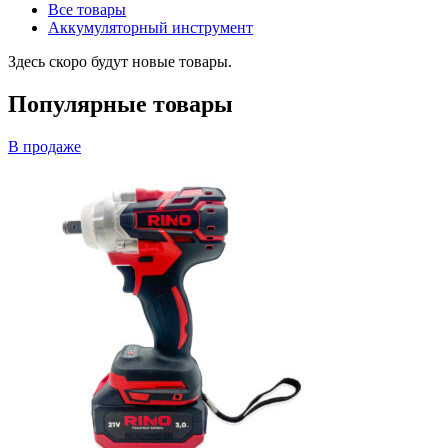
Все товары
Аккумуляторный инструмент
Здесь скоро будут новые товары.
Популярные товары
В продаже