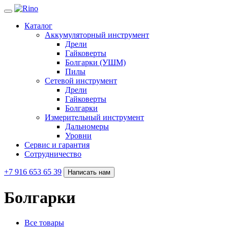
Каталог
Аккумуляторный инструмент
Дрели
Гайковерты
Болгарки (УШМ)
Пилы
Сетевой инструмент
Дрели
Гайковерты
Болгарки
Измерительный инструмент
Дальномеры
Уровни
Сервис и гарантия
Сотрудничество
+7 916 653 65 39
Написать нам
Болгарки
Все товары