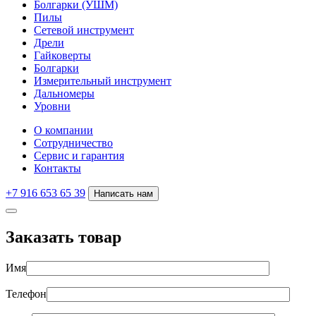
Болгарки (УШМ)
Пилы
Сетевой инструмент
Дрели
Гайковерты
Болгарки
Измерительный инструмент
Дальномеры
Уровни
О компании
Сотрудничество
Сервис и гарантия
Контакты
+7 916 653 65 39
Написать нам
Заказать товар
Имя
Телефон